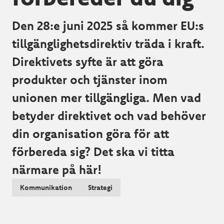
Den 28:e juni 2025 så kommer EU:s
tillgänglighetsdirektiv träda i kraft.
Direktivets syfte är att göra
produkter och tjänster inom
unionen mer tillgängliga. Men vad
betyder direktivet och vad behöver
din organisation göra för att
förbereda sig? Det ska vi titta
närmare på här!
Kommunikation
Strategi