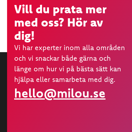
Vill du prata mer
med oss? Hör av
dig!
Vi har experter inom alla områden
och vi snackar både gärna och
länge om hur vi på bästa sätt kan
hjälpa eller samarbeta med dig.
hello@milou.se