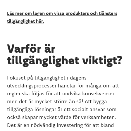
Läs mer om lagen om vissa produkters och tjänsters
tillgänglighet här.
Varför är
tillgänglighet viktigt?
Fokuset på tillgänglighet i dagens
utvecklingsprocesser handlar för många om att
regler ska följas för att undvika konsekvenser –
men det är mycket större än så! Att bygga
tillgängliga lösningar är ett socialt ansvar som
också skapar mycket värde för verksamheten.
Det är en nödvändig investering för att bland