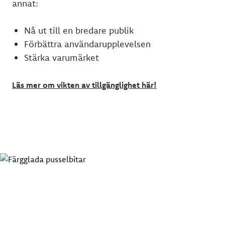
annat:
Nå ut till en bredare publik
Förbättra användarupplevelsen
Stärka varumärket
Läs mer om vikten av tillgänglighet här!