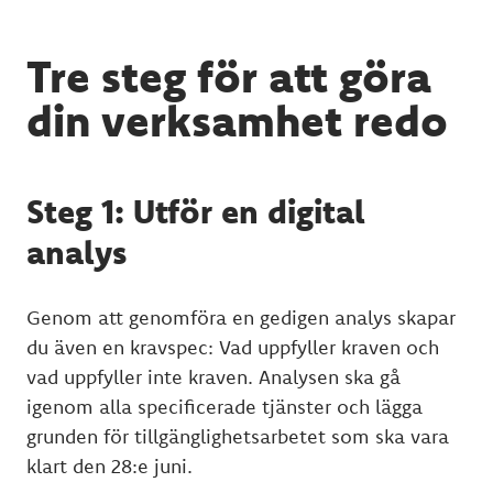
Tre steg för att göra
din verksamhet redo
Steg 1: Utför en digital
analys
Genom att genomföra en gedigen analys skapar
du även en kravspec: Vad uppfyller kraven och
vad uppfyller inte kraven. Analysen ska gå
igenom alla specificerade tjänster och lägga
grunden för tillgänglighetsarbetet som ska vara
klart den 28:e juni.