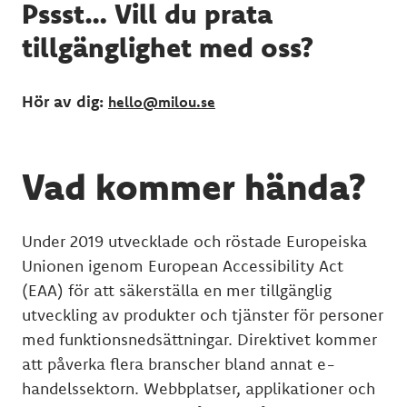
Pssst… Vill du prata
tillgänglighet med oss?
Hör av dig:
hello@milou.se
Vad kommer hända?
Under 2019 utvecklade och röstade Europeiska
Unionen igenom European Accessibility Act
(EAA) för att säkerställa en mer tillgänglig
utveckling av produkter och tjänster för personer
med funktionsnedsättningar. Direktivet kommer
att påverka flera branscher bland annat e-
handelssektorn. Webbplatser, applikationer och