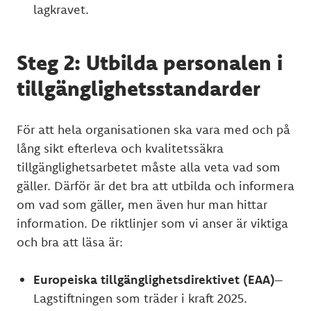
lagkravet.
Steg 2: Utbilda personalen i
tillgänglighetsstandarder
För att hela organisationen ska vara med och på
lång sikt efterleva och kvalitetssäkra
tillgänglighetsarbetet måste alla veta vad som
gäller. Därför är det bra att utbilda och informera
om vad som gäller, men även hur man hittar
information. De riktlinjer som vi anser är viktiga
och bra att läsa är:
Europeiska tillgänglighetsdirektivet (EAA)
–
Lagstiftningen som träder i kraft 2025.