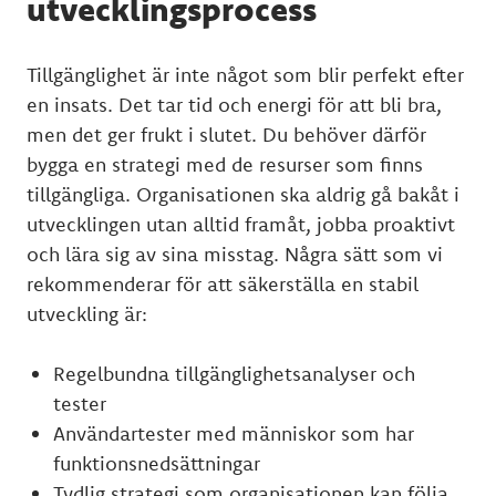
utvecklingsprocess
Tillgänglighet är inte något som blir perfekt efter
en insats. Det tar tid och energi för att bli bra,
men det ger frukt i slutet. Du behöver därför
bygga en strategi med de resurser som finns
tillgängliga. Organisationen ska aldrig gå bakåt i
utvecklingen utan alltid framåt, jobba proaktivt
och lära sig av sina misstag. Några sätt som vi
rekommenderar för att säkerställa en stabil
utveckling är:
Regelbundna tillgänglighetsanalyser och
tester
Användartester med människor som har
funktionsnedsättningar
Tydlig strategi som organisationen kan följa