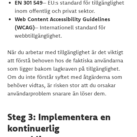
EN 301 549
– EU:s standard för tillgänglighet
inom offentlig och privat sektor.
Web Content Accessibility Guidelines
(WCAG)
– Internationell standard för
webbtillgänglighet.
När du arbetar med tillgänglighet är det viktigt
att förstå behoven hos de faktiska användarna
som ligger bakom lagkraven på tillgänglighet.
Om du inte förstår syftet med åtgärderna som
behöver vidtas, är risken stor att du orsakar
användarproblem snarare än löser dem.
Steg 3: Implementera en
kontinuerlig