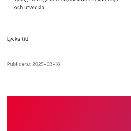
och utveckla
Lycka till!
Publicerat
2025-03-18