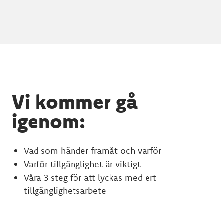
Vi kommer gå
igenom:
Vad som händer framåt och varför
Varför tillgänglighet är viktigt
Våra 3 steg för att lyckas med ert
tillgänglighetsarbete