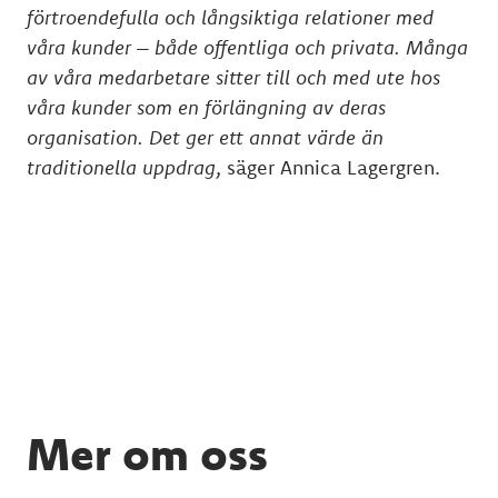
förtroendefulla och långsiktiga relationer med
våra kunder – både offentliga och privata. Många
av våra medarbetare sitter till och med ute hos
våra kunder som en förlängning av deras
organisation. Det ger ett annat värde än
traditionella uppdrag
, säger Annica Lagergren.
Mer om oss