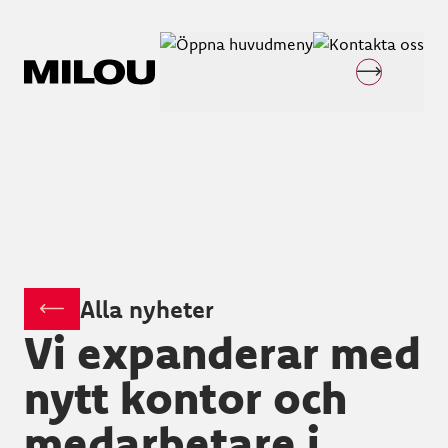
Alla nyheter
Vi expanderar med
nytt kontor och
medarbetare i