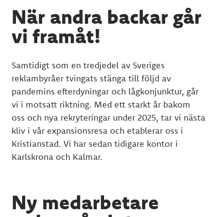
När andra backar går
vi framåt!
Samtidigt som en tredjedel av Sveriges
reklambyråer tvingats stänga till följd av
pandemins efterdyningar och lågkonjunktur, går
vi i motsatt riktning. Med ett starkt år bakom
oss och nya rekryteringar under 2025, tar vi nästa
kliv i vår expansionsresa och etablerar oss i
Kristianstad. Vi har sedan tidigare kontor i
Karlskrona och Kalmar.
Ny medarbetare