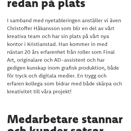
redan på plats
I samband med nyetableringen anställer vi även
Christoffer Håkansson som blir en del av vårt
kreativa team och har sin plats på vårt nya
kontor i Kristianstad. Han kommer in med
nästan 20 års erfarenhet från roller som Final
Art, originalare och AD-assistent och har
gedigen kunskap inom grafisk produktion, både
för tryck och digitala medier. En trygg och
erfaren kollega som bidrar med både skärpa och
kreativitet till våra projekt!
Medarbetare stannar
och kunder satsar