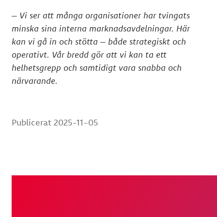
– Vi ser att många organisationer har tvingats
minska sina interna marknadsavdelningar. Här
kan vi gå in och stötta – både strategiskt och
operativt. Vår bredd gör att vi kan ta ett
helhetsgrepp och samtidigt vara snabba och
närvarande.
Publicerat
2025-11-05