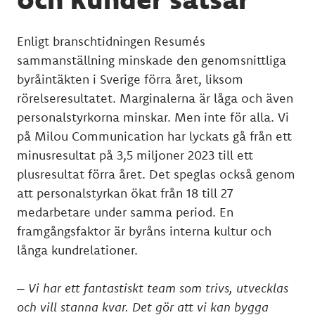
Enligt branschtidningen Resumés
sammanställning minskade den genomsnittliga
byråintäkten i Sverige förra året, liksom
rörelseresultatet. Marginalerna är låga och även
personalstyrkorna minskar. Men inte för alla. Vi
på Milou Communication har lyckats gå från ett
minusresultat på 3,5 miljoner 2023 till ett
plusresultat förra året. Det speglas också genom
att personalstyrkan ökat från 18 till 27
medarbetare under samma period. En
framgångsfaktor är byråns interna kultur och
långa kundrelationer.
– Vi har ett fantastiskt team som trivs, utvecklas
och vill stanna kvar. Det gör att vi kan bygga