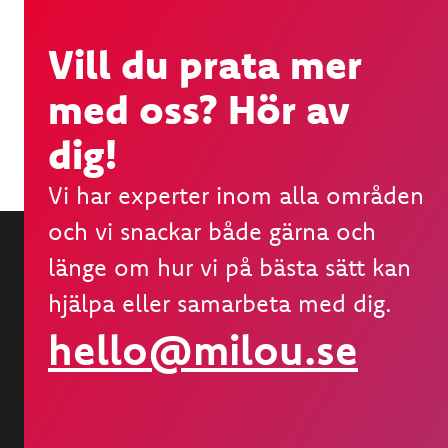
Vill du prata mer
med oss? Hör av
dig!
Vi har experter inom alla områden
och vi snackar både gärna och
länge om hur vi på bästa sätt kan
hjälpa eller samarbeta med dig.
hello@milou.se