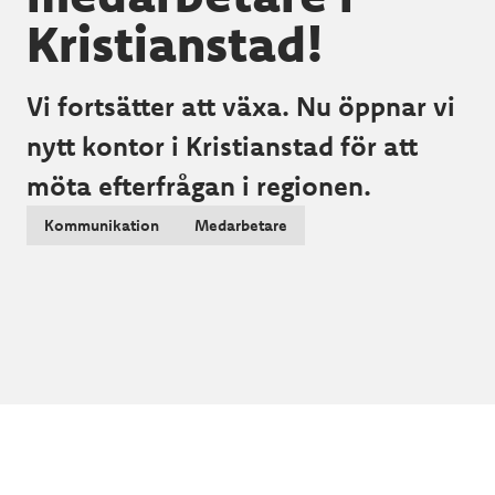
Kristianstad!
Vi fortsätter att växa. Nu öppnar vi
nytt kontor i Kristianstad för att
möta efterfrågan i regionen.
Kommunikation
Medarbetare