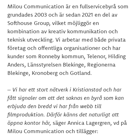
Milou Communication är en fullservicebyrå som
grundades 2003 och är sedan 2021 en del av
Softhouse Group, vilket möjliggör en
kombination av kreativ kommunikation och
teknisk utveckling. Vi arbetar med både privata
företag och offentliga organisationer och har
kunder som Ronneby kommun, Telenor, Hilding
Anders, Länsstyrelsen Blekinge, Regionerna
Blekinge, Kronoberg och Gotland.
– Vi har ett stort nätverk i Kristianstad och har
fått signaler om att det saknas en byrå som kan
erbjuda den bredd vi har från webb till
filmproduktion. Därför känns det naturligt att
öppna kontor här,
säger Annica Lagergren, vd på
Milou Communication och tillägger: