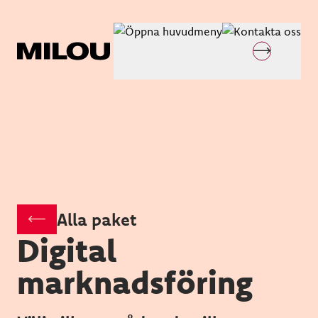
Alla paket
Digital
marknadsföring