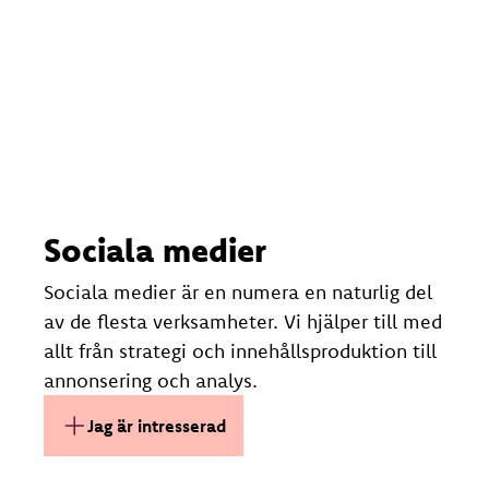
Sociala medier
Sociala medier är en numera en naturlig del
av de flesta verksamheter. Vi hjälper till med
allt från strategi och innehållsproduktion till
annonsering och analys.
Jag är intresserad av Sociala med
Jag är intresserad