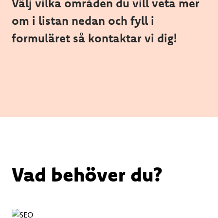
Välj vilka områden du vill veta mer
om i listan nedan och fyll i
formuläret så kontaktar vi dig!
Vad behöver du?