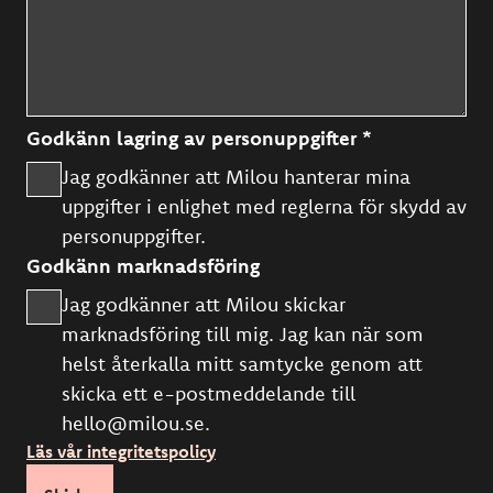
Godkänn lagring av personuppgifter *
Jag godkänner att Milou hanterar mina
uppgifter i enlighet med reglerna för skydd av
personuppgifter.
Godkänn marknadsföring
Jag godkänner att Milou skickar
marknadsföring till mig. Jag kan när som
helst återkalla mitt samtycke genom att
skicka ett e-postmeddelande till
hello@milou.se.
Läs vår integritetspolicy