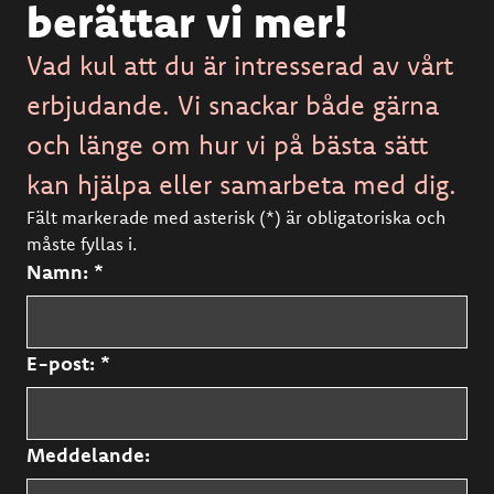
berättar vi mer!
Vad kul att du är intresserad av vårt
erbjudande. Vi snackar både gärna
och länge om hur vi på bästa sätt
kan hjälpa eller samarbeta med dig.
Fält markerade med asterisk (*) är obligatoriska och
måste fyllas i.
Namn: *
E-post: *
Meddelande: